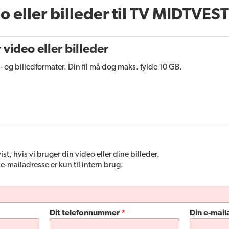
 eller billeder til TV MIDTVEST
video eller billeder
- og billedformater. Din fil må dog maks. fylde 10 GB.
ist, hvis vi bruger din video eller dine billeder.
-mailadresse er kun til intern brug.
Dit telefonnummer
Din e-mail